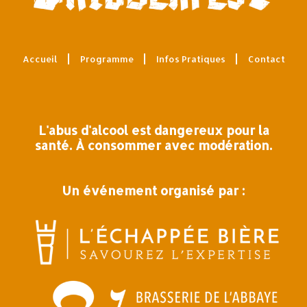
Accueil
Programme
Infos Pratiques
Contact
L'abus d'alcool est dangereux pour la
santé. À consommer avec modération.
Un événement organisé par :