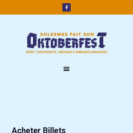
Acheter Billets