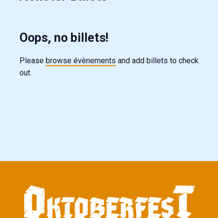
Oops, no billets!
Please
browse évènements
and add billets to check
out.