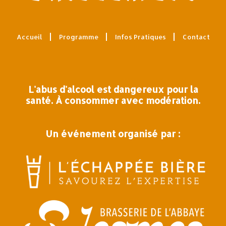
Accueil
Programme
Infos Pratiques
Contact
L'abus d'alcool est dangereux pour la
santé. À consommer avec modération.
Un événement organisé par :